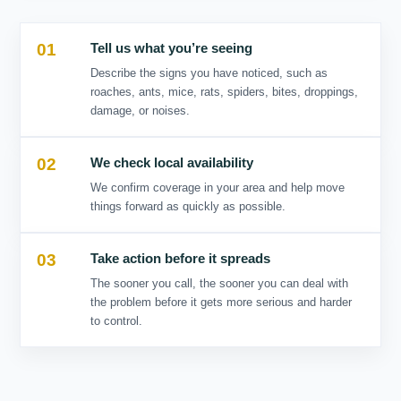
01
02
03